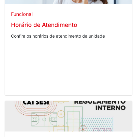
Funcional
Horário de Atendimento
Confira os horários de atendimento da unidade