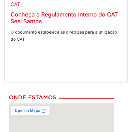
CAT
Conheça o Regulamento Interno do CAT
Sesi Santos
O documento estabelece as diretrizes para a utilização
do CAT
ONDE ESTAMOS