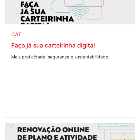
CAT
Faça já sua carteirinha digital
Mais praticidade, segurança e sustentabilidade.