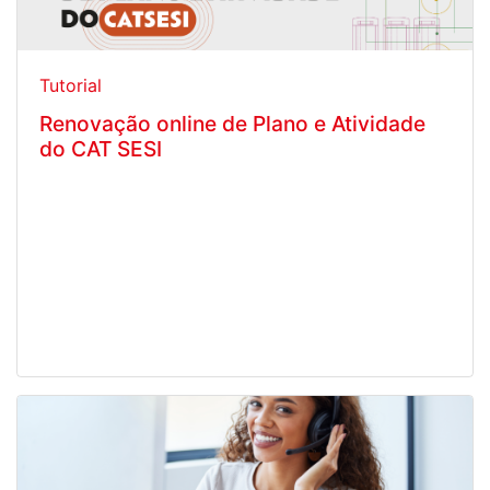
Tutorial
Renovação online de Plano e Atividade
do CAT SESI