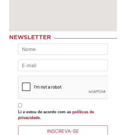
NEWSLETTER
Li e estou de acordo com as
políticas de
privacidade.
INSCREVA-SE