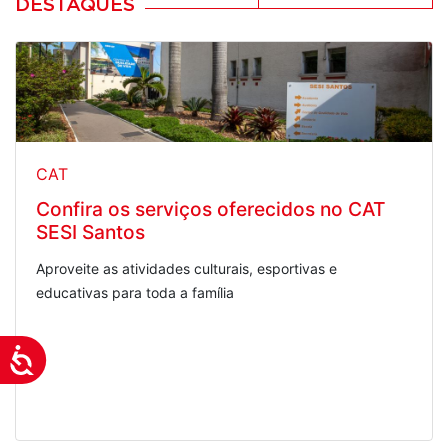
DESTAQUES
CAT
Confira os serviços oferecidos no CAT
SESI Santos
Aproveite as atividades culturais, esportivas e
educativas para toda a família
Acessibilidade