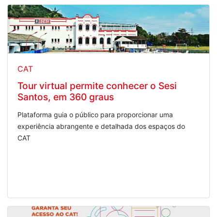
CAT
Tour virtual permite conhecer o Sesi
Santos, em 360 graus
Plataforma guia o público para proporcionar uma
experiência abrangente e detalhada dos espaços do
CAT