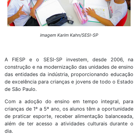
imagem Karim Kahn/SESI-SP
A FIESP e o SESI-SP investem, desde 2006, na
construção e na modernização das unidades de ensino
das entidades da indústria, proporcionando educação
de excelência para crianças e jovens de todo o Estado
de São Paulo.
Com a adoção do ensino em tempo integral, para
crianças de 1º a 5º ano, os alunos têm a oportunidade
de praticar esporte, receber alimentação balanceada,
além de ter acesso a atividades culturais durante o
dia.