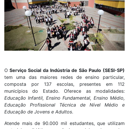
O
Serviço Social da Indústria de São Paulo (SESI-SP)
tem uma das maiores redes de ensino particular,
composta por 137 escolas, presentes em 112
municípios do Estado. Oferece as modalidades:
Educação Infantil, Ensino Fundamental, Ensino Médio,
Educação Profissional Técnica de Nível Médio e
Educação de Jovens e Adultos
.
Atende mais de 90.000 mil estudantes, que utilizam