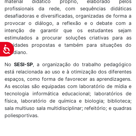
material didático próprio, elaborado pelos
profissionais da rede, com sequências didáticas
desafiadoras e diversificadas, organizadas de forma a
provocar o diálogo, a reflexão e o debate com a
intenção de garantir que os estudantes sejam
estimulados a procurar soluções criativas para as
atividades propostas e também para situações do
Acessibilidade
cotidiano.
No
SESI-SP
, a organização do trabalho pedagógico
está relacionada ao uso e à otimização dos diferentes
espaços, como forma de favorecer as aprendizagens.
As escolas são equipadas com laboratório de mídia e
tecnologia informática educacional; laboratórios de
física, laboratório de química e biologia; biblioteca;
sala multiuso sala multidisciplinar; refeitório; e quadras
poliesportivas.