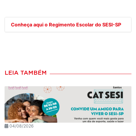
Conheça aqui o Regimento Escolar do SESI-SP
LEIA TAMBÉM
04/08/2026