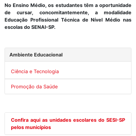
No Ensino Médio, os estudantes têm a oportunidade
de cursar, concomitantemente, a modalidade
Educação Profissional Técnica de Nível Médio nas
escolas do SENAI-SP.
Ambiente Educacional
Ciência e Tecnologia
Promoção da Saúde
Confira aqui as unidades escolares do SESI-SP
pelos municípios