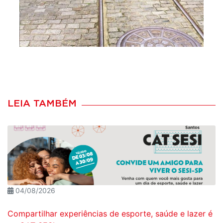
LEIA TAMBÉM
04/08/2026
Compartilhar experiências de esporte, saúde e lazer é