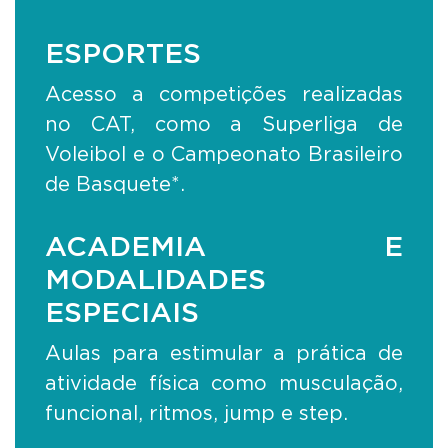
ESPORTES
Acesso a competições realizadas
no CAT, como a Superliga de
Voleibol e o Campeonato Brasileiro
de Basquete*.
ACADEMIA E
MODALIDADES
ESPECIAIS
Aulas para estimular a prática de
atividade física como musculação,
funcional, ritmos, jump e step.