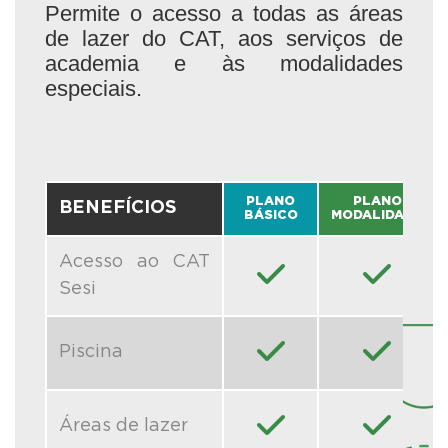
Permite o acesso a todas as áreas
de lazer do CAT, aos serviços de
academia e às modalidades
especiais.
PLANO
PLANO
BENEFÍCIOS
BÁSICO
MODALIDADE
Acesso ao CAT
Sesi
Piscina
Áreas de lazer