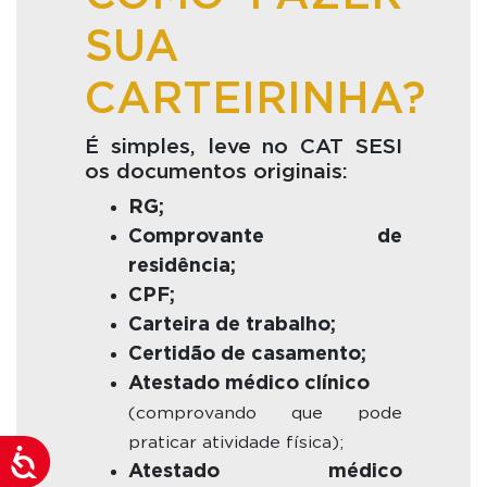
SUA
CARTEIRINHA?
É simples, leve no CAT SESI
os documentos originais:
RG;
Comprovante de
residência;
CPF;
Carteira de trabalho;
Certidão de casamento;
Atestado médico clínico
(comprovando que pode
praticar atividade física);
Acessibilidade
Atestado médico