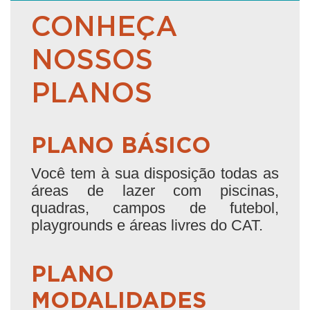
CONHEÇA
NOSSOS
PLANOS
PLANO BÁSICO
Você tem à sua disposição todas as
áreas de lazer com piscinas,
quadras, campos de futebol,
playgrounds e áreas livres do CAT.
PLANO
MODALIDADES