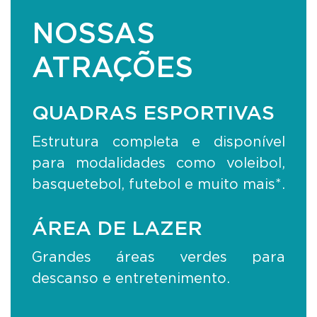
NOSSAS
ATRAÇÕES
QUADRAS ESPORTIVAS
Estrutura completa e disponível
para modalidades como voleibol,
basquetebol, futebol e muito mais*.
ÁREA DE LAZER
Grandes áreas verdes para
descanso e entretenimento.