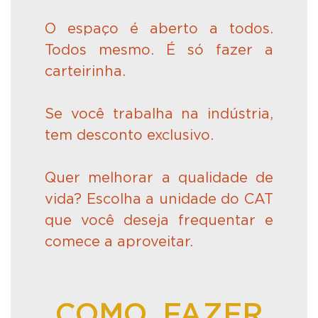
O espaço é aberto a todos.
Todos mesmo. É só fazer a
carteirinha.
Se você trabalha na indústria,
tem desconto exclusivo.
Quer melhorar a qualidade de
vida? Escolha a unidade do CAT
que você deseja frequentar e
comece a aproveitar.
COMO FAZER