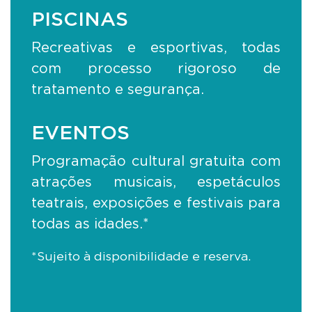
PISCINAS
Recreativas e esportivas, todas
com processo rigoroso de
tratamento e segurança.
EVENTOS
Programação cultural gratuita com
atrações musicais, espetáculos
teatrais, exposições e festivais para
todas as idades.*
*Sujeito à disponibilidade e reserva.