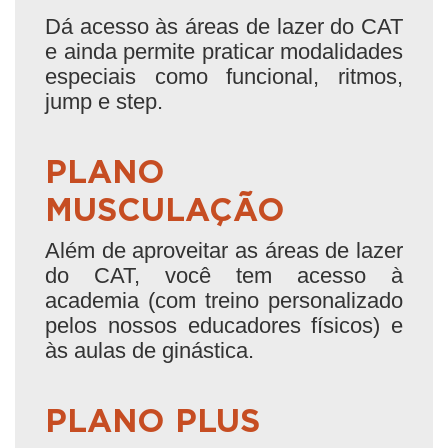
Dá acesso às áreas de lazer do CAT
e ainda permite praticar modalidades
especiais como funcional, ritmos,
jump e step.
PLANO
MUSCULAÇÃO
Além de aproveitar as áreas de lazer
do CAT, você tem acesso à
academia (com treino personalizado
pelos nossos educadores físicos) e
às aulas de ginástica.
PLANO PLUS