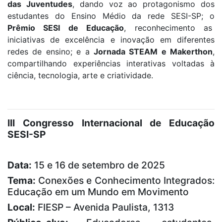
das Juventudes
, dando voz ao protagonismo dos
estudantes do Ensino Médio da rede SESI-SP; o
Prêmio SESI de Educação
, reconhecimento as
iniciativas de excelência e inovação em diferentes
redes de ensino; e a
Jornada STEAM e Makerthon
,
compartilhando experiências interativas voltadas à
ciência, tecnologia, arte e criatividade.
III Congresso Internacional de Educação
SESI-SP
Data:
15 e 16 de setembro de 2025
Tema:
Conexões e Conhecimento Integrados:
Educação em um Mundo em Movimento
Local:
FIESP – Avenida Paulista, 1313