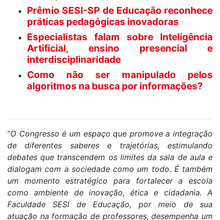
Prêmio SESI-SP de Educação reconhece
práticas pedagógicas inovadoras
Especialistas falam sobre Inteligência
Artificial, ensino presencial e
interdisciplinaridade
Como não ser manipulado pelos
algoritmos na busca por informações?
“
O Congresso é um espaço que promove a integração
de diferentes saberes e trajetórias, estimulando
debates que transcendem os limites da sala de aula e
dialogam com a sociedade como um todo. É também
um momento estratégico para fortalecer a escola
como ambiente de inovação, ética e cidadania. A
Faculdade SESI de Educação, por meio de sua
atuação na formação de professores, desempenha um