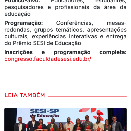
Público-alvo:
Educadores, estudantes,
pesquisadores e profissionais da área da
educação
Programação:
Conferências, mesas-
redondas, grupos temáticos, apresentações
culturais, experiências interativas e entrega
do Prêmio SESI de Educação
Inscrições e programação completa:
congresso.faculdadesesi.edu.br/
LEIA TAMBÉM