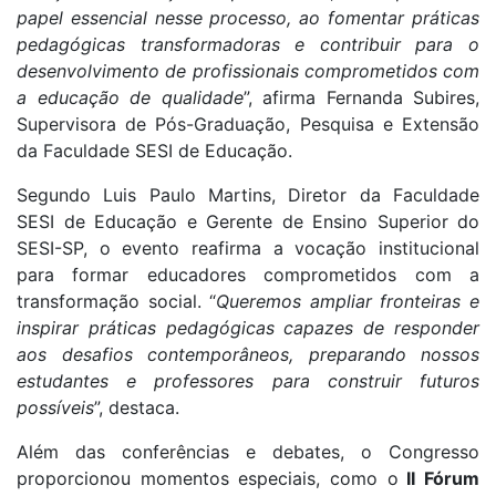
papel essencial nesse processo, ao fomentar práticas
pedagógicas transformadoras e contribuir para o
desenvolvimento de profissionais comprometidos com
a educação de qualidade
”, afirma Fernanda Subires,
Supervisora de Pós-Graduação, Pesquisa e Extensão
da Faculdade SESI de Educação.
Segundo Luis Paulo Martins, Diretor da Faculdade
SESI de Educação e Gerente de Ensino Superior do
SESI-SP, o evento reafirma a vocação institucional
para formar educadores comprometidos com a
transformação social. “
Queremos ampliar fronteiras e
inspirar práticas pedagógicas capazes de responder
aos desafios contemporâneos, preparando nossos
estudantes e professores para construir futuros
possíveis
”, destaca.
Além das conferências e debates, o Congresso
proporcionou momentos especiais, como o
II Fórum