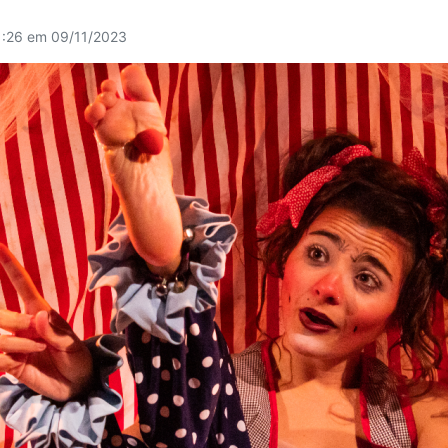
1:26 em 09/11/2023