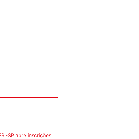
SI-SP abre inscrições