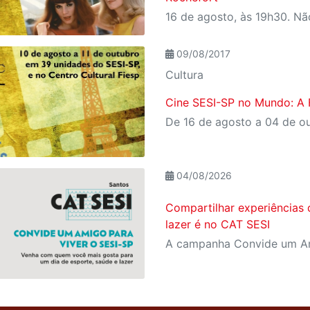
16 de agosto, às 19h30. Nã
09/08/2017
Cultura
Cine SESI-SP no Mundo: A 
04/08/2026
Compartilhar experiências 
lazer é no CAT SESI