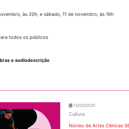
novembro, às 20h, e sábado, 11 de novembro, às 16h
para todos os públicos
bras e audiodescrição
12/02/2025
Cultura
Núcleo de Artes Cênicas SE