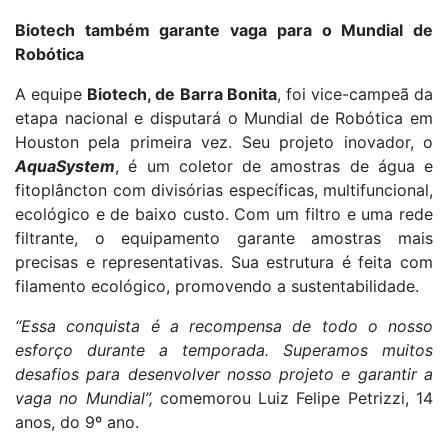
Biotech também garante vaga para o Mundial de
Robótica
A equipe
Biotech, de Barra Bonita
, foi vice-campeã da
etapa nacional e disputará o Mundial de Robótica em
Houston pela primeira vez. Seu projeto inovador, o
AquaSystem
, é um coletor de amostras de água e
fitoplâncton com divisórias específicas, multifuncional,
ecológico e de baixo custo. Com um filtro e uma rede
filtrante, o equipamento garante amostras mais
precisas e representativas. Sua estrutura é feita com
filamento ecológico, promovendo a sustentabilidade.
“Essa conquista é a recompensa de todo o nosso
esforço durante a temporada. Superamos muitos
desafios para desenvolver nosso projeto e garantir a
vaga no Mundial”,
comemorou Luiz Felipe Petrizzi, 14
anos, do 9º ano.