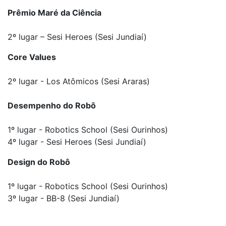
Prêmio Maré da Ciência
2º lugar – Sesi Heroes (Sesi Jundiaí)
Core Values
2º lugar - Los Atômicos (Sesi Araras)
Desempenho do Robô
1º lugar - Robotics School (Sesi Ourinhos)
4º lugar - Sesi Heroes (Sesi Jundiaí)
Design do Robô
1º lugar - Robotics School (Sesi Ourinhos)
3º lugar - BB-8 (Sesi Jundiaí)