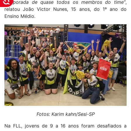
temporada de quase todos os membros do time”
,
relatou João Victor Nunes, 15 anos, do 1º ano do
Ensino Médio.
Fotos: Karim kahn/Sesi-SP
Na FLL, jovens de 9 a 16 anos foram desafiados a