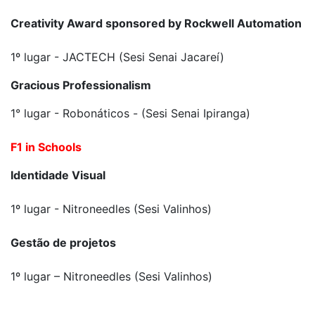
Creativity Award sponsored by Rockwell Automation
1º lugar - JACTECH (Sesi Senai Jacareí)
Gracious Professionalism
1° lugar - Robonáticos - (Sesi Senai Ipiranga)
F1 in Schools
Identidade Visual
1º lugar - Nitroneedles (Sesi Valinhos)
Gestão de projetos
1º lugar – Nitroneedles (Sesi Valinhos)