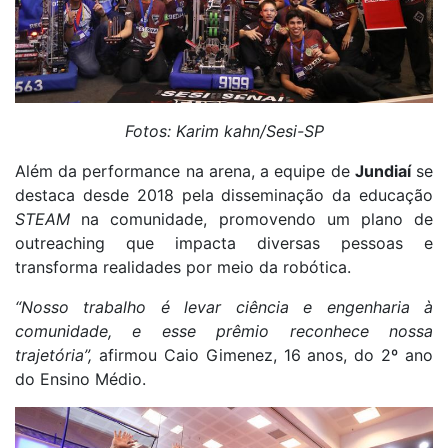
Fotos: Karim kahn/Sesi-SP
Além da performance na arena, a equipe de
Jundiaí
se
destaca desde 2018 pela disseminação da educação
STEAM
na comunidade, promovendo um plano de
outreaching que impacta diversas pessoas e
transforma realidades por meio da robótica.
“Nosso trabalho é levar ciência e engenharia à
comunidade, e esse prêmio reconhece nossa
trajetória”,
afirmou Caio Gimenez, 16 anos, do 2º ano
do Ensino Médio.