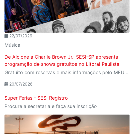
22/07/2026
Música
De Alcione a Charlie Brown Jr.: SESI-SP apresenta
programção de shows gratuitos no Litoral Paulista
Gratuito com reservas e mais informações pelo MEU SESI
20/07/2026
Super Férias - SESI Registro
Procure a secretaria e faça sua inscrição