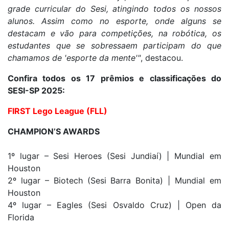
grade curricular do Sesi, atingindo todos os nossos
alunos. Assim como no esporte, onde alguns se
destacam e vão para competições, na robótica, os
estudantes que se sobressaem participam do que
chamamos de 'esporte da mente'"
, destacou.
Confira todos os 17 prêmios e classificações do
SESI-SP 2025:
FIRST Lego League (FLL)
CHAMPION’S AWARDS
1º lugar – Sesi Heroes (Sesi Jundiaí) | Mundial em
Houston
2º lugar – Biotech (Sesi Barra Bonita) | Mundial em
Houston
4º lugar – Eagles (Sesi Osvaldo Cruz) | Open da
Florida