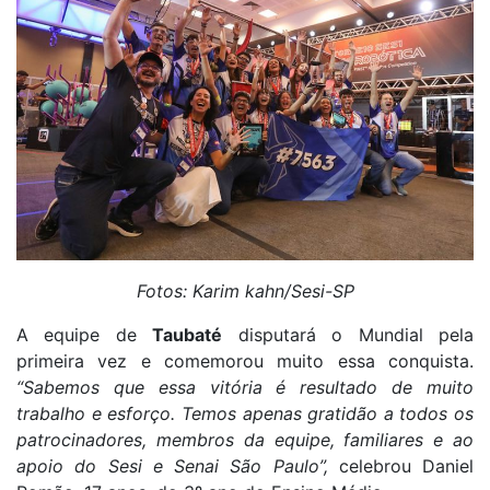
Fotos: Karim kahn/Sesi-SP
A equipe de
Taubaté
disputará o Mundial pela
primeira vez e comemorou muito essa conquista.
“Sabemos que essa vitória é resultado de muito
trabalho e esforço. Temos apenas gratidão a todos os
patrocinadores, membros da equipe, familiares e ao
apoio do Sesi e Senai São Paulo”,
celebrou Daniel