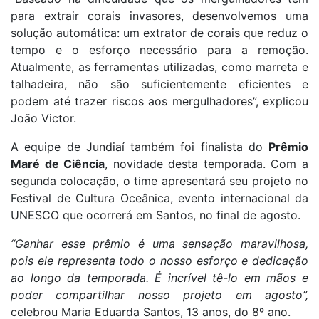
para extrair corais invasores, desenvolvemos uma
solução automática: um extrator de corais que reduz o
tempo e o esforço necessário para a remoção.
Atualmente, as ferramentas utilizadas, como marreta e
talhadeira, não são suficientemente eficientes e
podem até trazer riscos aos mergulhadores”, explicou
João Victor.
A equipe de Jundiaí também foi finalista do
Prêmio
Maré de Ciência
, novidade desta temporada. Com a
segunda colocação, o time apresentará seu projeto no
Festival de Cultura Oceânica, evento internacional da
UNESCO que ocorrerá em Santos, no final de agosto.
“Ganhar esse prêmio é uma sensação maravilhosa,
pois ele representa todo o nosso esforço e dedicação
ao longo da temporada. É incrível tê-lo em mãos e
poder compartilhar nosso projeto em agosto”,
celebrou Maria Eduarda Santos, 13 anos, do 8º ano.