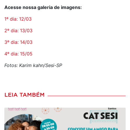
Acesse nossa galeria de imagens:
1º dia: 12/03
2º dia: 13/03
3º dia: 14/03
4º dia: 15/05
Fotos: Karim kahn/Sesi-SP
LEIA TAMBÉM