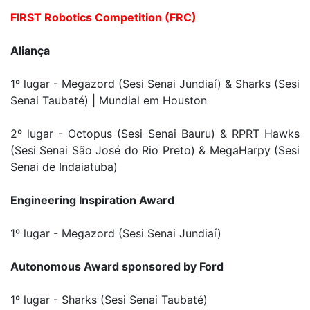
FIRST Robotics Competition (FRC)
Aliança
1º lugar - Megazord (Sesi Senai Jundiaí) & Sharks (Sesi
Senai Taubaté) | Mundial em Houston
2º lugar - Octopus (Sesi Senai Bauru) & RPRT Hawks
(Sesi Senai São José do Rio Preto) & MegaHarpy (Sesi
Senai de Indaiatuba)
Engineering Inspiration Award
1º lugar - Megazord (Sesi Senai Jundiaí)
Autonomous Award sponsored by Ford
1º lugar - Sharks (Sesi Senai Taubaté)