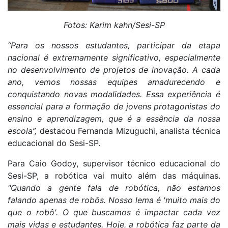
Fotos: Karim kahn/Sesi-SP
“Para os nossos estudantes, participar da etapa
nacional é extremamente significativo, especialmente
no desenvolvimento de projetos de inovação. A cada
ano, vemos nossas equipes amadurecendo e
conquistando novas modalidades. Essa experiência é
essencial para a formação de jovens protagonistas do
ensino e aprendizagem, que é a essência da nossa
escola”,
destacou Fernanda Mizuguchi, analista técnica
educacional do Sesi-SP.
Para Caio Godoy, supervisor técnico educacional do
Sesi-SP, a robótica vai muito além das máquinas.
"Quando a gente fala de robótica, não estamos
falando apenas de robôs. Nosso lema é 'muito mais do
que o robô'. O que buscamos é impactar cada vez
mais vidas e estudantes. Hoje, a robótica faz parte da