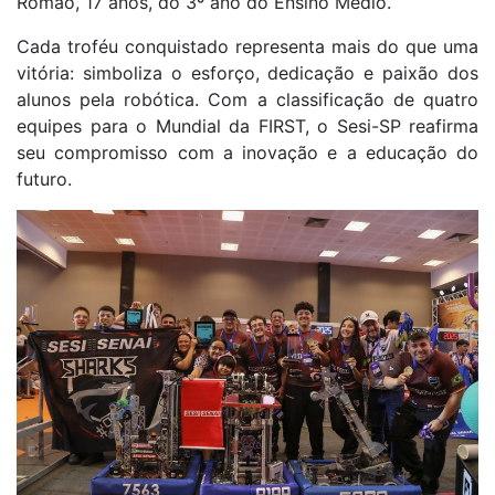
Romão, 17 anos, do 3º ano do Ensino Médio.
Cada troféu conquistado representa mais do que uma
vitória: simboliza o esforço, dedicação e paixão dos
alunos pela robótica. Com a classificação de quatro
equipes para o Mundial da FIRST, o Sesi-SP reafirma
seu compromisso com a inovação e a educação do
futuro.