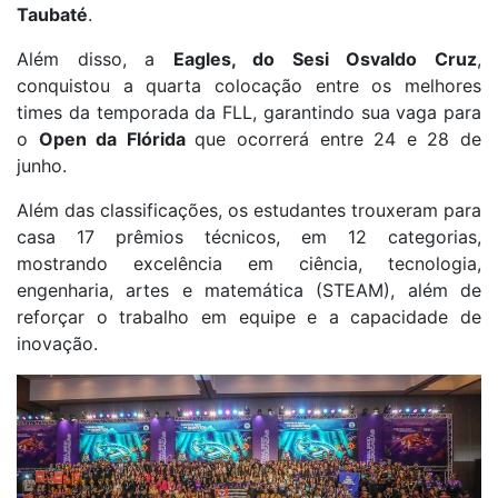
Taubaté
.
Além disso, a
Eagles, do Sesi Osvaldo Cruz
,
conquistou a quarta colocação entre os melhores
times da temporada da FLL, garantindo sua vaga para
o
Open da Flórida
que ocorrerá entre 24 e 28 de
junho.
Além das classificações, os estudantes trouxeram para
casa 17 prêmios técnicos, em 12 categorias,
mostrando excelência em ciência, tecnologia,
engenharia, artes e matemática (STEAM), além de
reforçar o trabalho em equipe e a capacidade de
inovação.