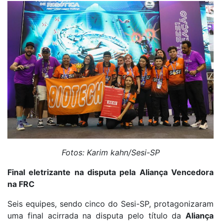
Fotos: Karim kahn/Sesi-SP
Final eletrizante na disputa pela Aliança Vencedora
na FRC
Seis equipes, sendo cinco do Sesi-SP, protagonizaram
uma final acirrada na disputa pelo título da
Aliança