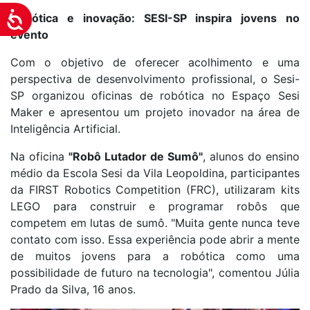
Acessibilidade
Robótica e inovação: SESI-SP inspira jovens no
evento
Com o objetivo de oferecer acolhimento e uma
perspectiva de desenvolvimento profissional, o Sesi-
SP organizou oficinas de robótica no Espaço Sesi
Maker e apresentou um projeto inovador na área de
Inteligência Artificial.
Na oficina
"Robô Lutador de Sumô"
, alunos do ensino
médio da Escola Sesi da Vila Leopoldina, participantes
da FIRST Robotics Competition (FRC), utilizaram kits
LEGO para construir e programar robôs que
competem em lutas de sumô. "Muita gente nunca teve
contato com isso. Essa experiência pode abrir a mente
de muitos jovens para a robótica como uma
possibilidade de futuro na tecnologia", comentou Júlia
Prado da Silva, 16 anos.