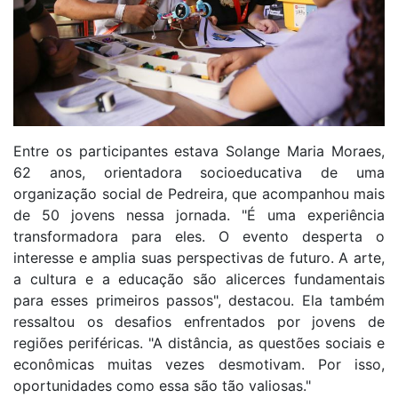
Entre os participantes estava Solange Maria Moraes,
62 anos, orientadora socioeducativa de uma
organização social de Pedreira, que acompanhou mais
de 50 jovens nessa jornada. "É uma experiência
transformadora para eles. O evento desperta o
interesse e amplia suas perspectivas de futuro. A arte,
a cultura e a educação são alicerces fundamentais
para esses primeiros passos", destacou. Ela também
ressaltou os desafios enfrentados por jovens de
regiões periféricas. "A distância, as questões sociais e
econômicas muitas vezes desmotivam. Por isso,
oportunidades como essa são tão valiosas."