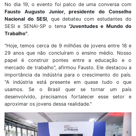
No dia 19, o evento foi palco de uma conversa com
Fausto Augusto Junior, presidente do Conselho
Nacional do SESI
, que debateu com estudantes do
SESI e SENAI-SP o tema
"Juventudes e Mundo do
Trabalho"
.
"Hoje, temos cerca de 9 milhões de jovens entre 18 e
29 anos que não concluíram o ensino médio. Nosso
papel é construir pontes entre a educação e o
mercado de trabalho", afirmou Fausto. Ele destacou a
importância da indústria para o crescimento do país.
"A indústria está presente em quase tudo o que
usamos. Se o Brasil quer se tornar um país
desenvolvido, precisamos fortalecer esse setor e
aproximar os jovens dessa realidade."