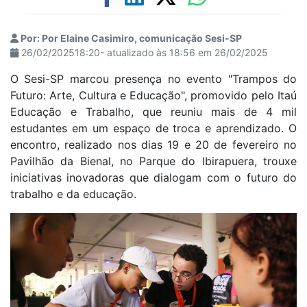
Por: Por Elaine Casimiro, comunicação Sesi-SP
26/02/202518:20- atualizado às 18:56 em 26/02/2025
O Sesi-SP marcou presença no evento "Trampos do
Futuro: Arte, Cultura e Educação", promovido pelo Itaú
Educação e Trabalho, que reuniu mais de 4 mil
estudantes em um espaço de troca e aprendizado. O
encontro, realizado nos dias 19 e 20 de fevereiro no
Pavilhão da Bienal, no Parque do Ibirapuera, trouxe
iniciativas inovadoras que dialogam com o futuro do
trabalho e da educação.