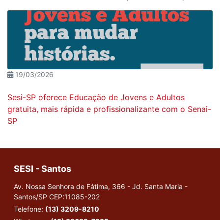
19/03/2026
Sesi-SP oferece Educação de Jovens e Adultos
gratuita, mais rápida e profissionalizante com o Senai-
SP
SESI - Santos
Av. Nossa Senhora de Fátima, 366 - Jd. Santa Maria -
Santos/SP
CEP:11085-202
Telefone:
(13) 3209-8210