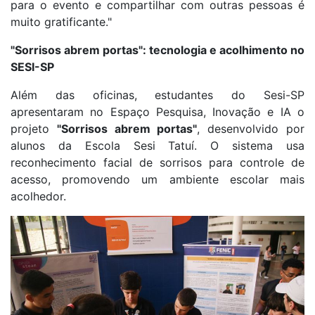
para o evento e compartilhar com outras pessoas é
muito gratificante."
"Sorrisos abrem portas": tecnologia e acolhimento no
SESI-SP
Além das oficinas, estudantes do Sesi-SP
apresentaram no Espaço Pesquisa, Inovação e IA o
projeto
"Sorrisos abrem portas"
, desenvolvido por
alunos da Escola Sesi Tatuí. O sistema usa
reconhecimento facial de sorrisos para controle de
acesso, promovendo um ambiente escolar mais
acolhedor.