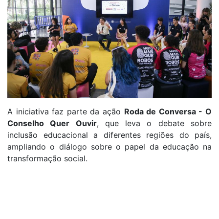
A iniciativa faz parte da ação
Roda de Conversa - O
Conselho Quer Ouvir
, que leva o debate sobre
inclusão educacional a diferentes regiões do país,
ampliando o diálogo sobre o papel da educação na
transformação social.