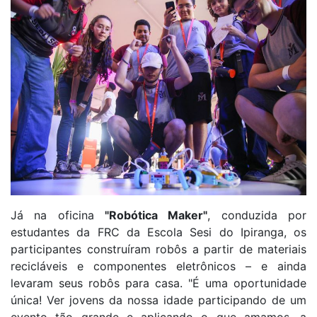
Já na oficina
"Robótica Maker"
, conduzida por
estudantes da FRC da Escola Sesi do Ipiranga, os
participantes construíram robôs a partir de materiais
recicláveis e componentes eletrônicos – e ainda
levaram seus robôs para casa. "É uma oportunidade
única! Ver jovens da nossa idade participando de um