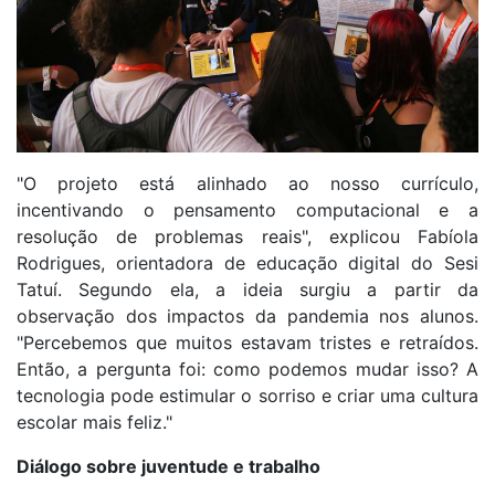
"O projeto está alinhado ao nosso currículo,
incentivando o pensamento computacional e a
resolução de problemas reais", explicou Fabíola
Rodrigues, orientadora de educação digital do Sesi
Tatuí. Segundo ela, a ideia surgiu a partir da
observação dos impactos da pandemia nos alunos.
"Percebemos que muitos estavam tristes e retraídos.
Então, a pergunta foi: como podemos mudar isso? A
tecnologia pode estimular o sorriso e criar uma cultura
escolar mais feliz."
Diálogo sobre juventude e trabalho