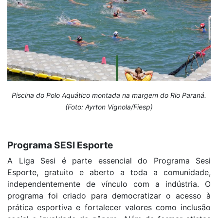
Piscina do Polo Aquático montada na margem do Rio Paraná.
(Foto: Ayrton Vignola/Fiesp)
Programa SESI Esporte
A Liga Sesi é parte essencial do Programa Sesi
Esporte, gratuito e aberto a toda a comunidade,
independentemente de vínculo com a indústria. O
programa foi criado para democratizar o acesso à
prática esportiva e fortalecer valores como inclusão