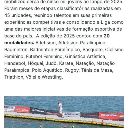
mobilizou cerca de cinco mil jovens ao longo de 2025.
Foram meses de etapas classificatórias realizadas em
45 unidades, reunindo talentos em suas primeiras
experiências competitivas e consolidando a Liga como
uma das maiores iniciativas de formação esportiva de
base do país. A edição de 2025 contou com
20
modalidades
: Atletismo, Atletismo Paralímpico,
Badminton, Badminton Paralímpico, Basquete, Ciclismo
Feminino, Futebol Feminino, Ginástica Artística,
Handebol, Hóquei, Judô, Karate, Natação, Natação
Paralímpica, Polo Aquático, Rugby, Tênis de Mesa,
Triathlon, Vôlei e Wrestling.