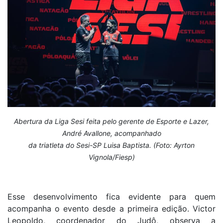
Abertura da Liga Sesi feita pelo gerente de Esporte e Lazer,
André Avallone, acompanhado
da triatleta do Sesi-SP Luisa Baptista. (Foto: Ayrton
Vignola/Fiesp)
Esse desenvolvimento fica evidente para quem
acompanha o evento desde a primeira edição. Victor
Leopoldo, coordenador do Judô, observa a