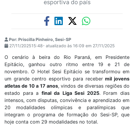
esportiva do país
Por: Priscilla Pinheiro, Sesi-SP
27/11/202515:48- atualizado às 16:09 em 27/11/2025
O cenário à beira do Rio Paraná, em Presidente
Epitácio, ganhou outro ritmo entre 19 e 21 de
novembro. O Hotel Sesi Epitácio se transformou em
um grande centro esportivo para receber
mil jovens
atletas de 10 a 17 anos
, vindos de diversas regiões do
estado para a
final da
Liga Sesi 2025
. Foram dias
intensos, com disputas, convivência e aprendizado em
20 modalidades olímpicas e paralímpicas que
integram o programa de formação do Sesi-SP, que
hoje conta com 29 modalidades no total.