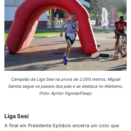
Campeão da Liga Sesi na prova de 2.000 metros, Miguel
Santos segue os passos dos pais e se destaca no Atletismo.
(Foto: Ayrton Vignola/Fiesp)
Liga Sesi
A final em Presidente Epitácio encerra um ciclo que