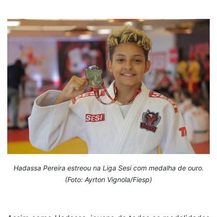
Hadassa Pereira estreou na Liga Sesi com medalha de ouro.
(Foto: Ayrton Vignola/Fiesp)