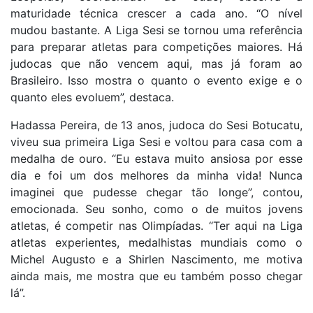
maturidade técnica crescer a cada ano. “O nível
mudou bastante. A Liga Sesi se tornou uma referência
para preparar atletas para competições maiores. Há
judocas que não vencem aqui, mas já foram ao
Brasileiro. Isso mostra o quanto o evento exige e o
quanto eles evoluem”, destaca.
Hadassa Pereira, de 13 anos, judoca do Sesi Botucatu,
viveu sua primeira Liga Sesi e voltou para casa com a
medalha de ouro. “Eu estava muito ansiosa por esse
dia e foi um dos melhores da minha vida! Nunca
imaginei que pudesse chegar tão longe”, contou,
emocionada. Seu sonho, como o de muitos jovens
atletas, é competir nas Olimpíadas. “Ter aqui na Liga
atletas experientes, medalhistas mundiais como o
Michel Augusto e a Shirlen Nascimento, me motiva
ainda mais, me mostra que eu também posso chegar
lá”.