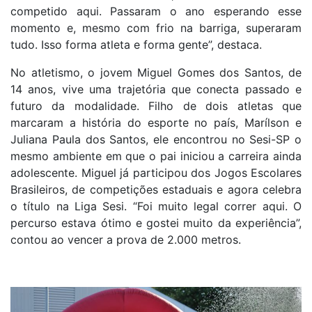
competido aqui. Passaram o ano esperando esse
momento e, mesmo com frio na barriga, superaram
tudo. Isso forma atleta e forma gente”, destaca.
No atletismo, o jovem Miguel Gomes dos Santos, de
14 anos, vive uma trajetória que conecta passado e
futuro da modalidade. Filho de dois atletas que
marcaram a história do esporte no país, Marílson e
Juliana Paula dos Santos, ele encontrou no Sesi-SP o
mesmo ambiente em que o pai iniciou a carreira ainda
adolescente. Miguel já participou dos Jogos Escolares
Brasileiros, de competições estaduais e agora celebra
o título na Liga Sesi. “Foi muito legal correr aqui. O
percurso estava ótimo e gostei muito da experiência”,
contou ao vencer a prova de 2.000 metros.