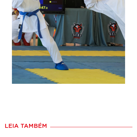
LEIA TAMBÉM