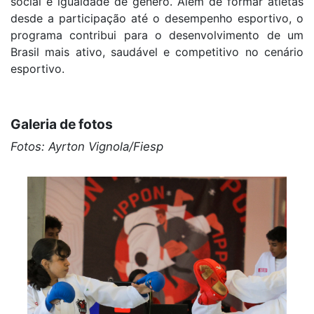
social e igualdade de gênero. Além de formar atletas
desde a participação até o desempenho esportivo, o
programa contribui para o desenvolvimento de um
Brasil mais ativo, saudável e competitivo no cenário
esportivo.
Galeria de fotos
Fotos: Ayrton Vignola/Fiesp