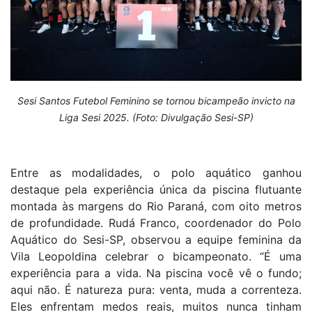
Sesi Santos Futebol Feminino se tornou bicampeão invicto na
Liga Sesi 2025. (Foto: Divulgação Sesi-SP)
Entre as modalidades, o polo aquático ganhou
destaque pela experiência única da piscina flutuante
montada às margens do Rio Paraná, com oito metros
de profundidade. Rudá Franco, coordenador do Polo
Aquático do Sesi-SP, observou a equipe feminina da
Vila Leopoldina celebrar o bicampeonato. “É uma
experiência para a vida. Na piscina você vê o fundo;
aqui não. É natureza pura: venta, muda a correnteza.
Eles enfrentam medos reais, muitos nunca tinham