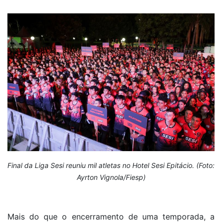
Final da Liga Sesi reuniu mil atletas no Hotel Sesi Epitácio. (Foto:
Ayrton Vignola/Fiesp)
Mais do que o encerramento de uma temporada, a