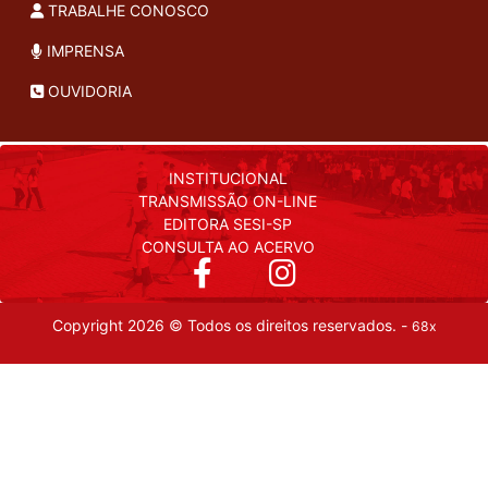
TRABALHE CONOSCO
IMPRENSA
OUVIDORIA
INSTITUCIONAL
TRANSMISSÃO ON-LINE
EDITORA SESI-SP
CONSULTA AO ACERVO
Copyright 2026 © Todos os direitos reservados. -
68x